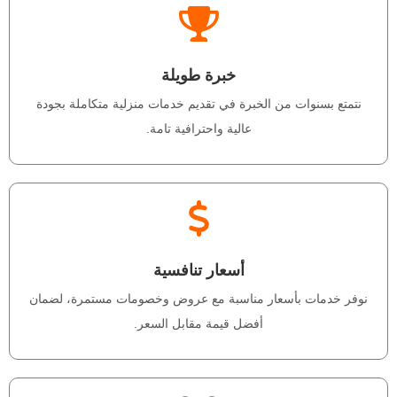
خبرة طويلة
نتمتع بسنوات من الخبرة في تقديم خدمات منزلية متكاملة بجودة
عالية واحترافية تامة.
أسعار تنافسية
نوفر خدمات بأسعار مناسبة مع عروض وخصومات مستمرة، لضمان
أفضل قيمة مقابل السعر.