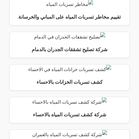
تقييم مخاطر تسربات المياه على المباني والخرسانة
شركة تصليح تشققات الجدران بالدمام
كشف تسربات الخزانات بالاحساء
شركة كشف تسربات المياه بالاحساء