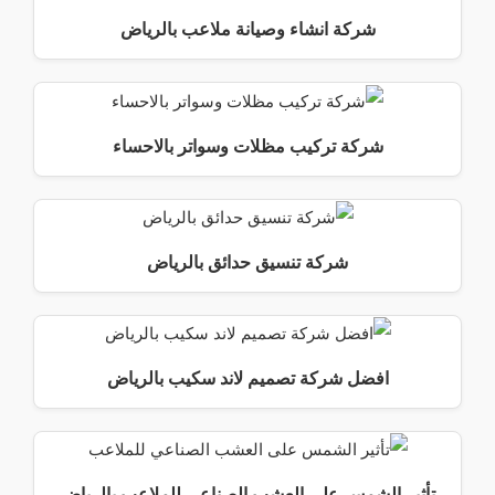
شركة انشاء وصيانة ملاعب بالرياض
شركة تركيب مظلات وسواتر بالاحساء
شركة تنسيق حدائق بالرياض
افضل شركة تصميم لاند سكيب بالرياض
تأثير الشمس على العشب الصناعي للملاعب بالرياض