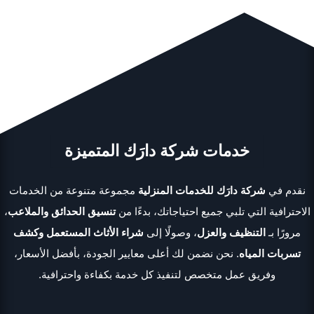
خدمات شركة دارَك المتميزة
نقدم في
شركة دارَك للخدمات المنزلية
مجموعة متنوعة من الخدمات
الاحترافية التي تلبي جميع احتياجاتك، بدءًا من
تنسيق الحدائق والملاعب
،
مرورًا بـ
التنظيف والعزل
، وصولًا إلى
شراء الأثاث المستعمل وكشف
تسربات المياه
. نحن نضمن لك أعلى معايير الجودة، بأفضل الأسعار،
وفريق عمل متخصص لتنفيذ كل خدمة بكفاءة واحترافية.