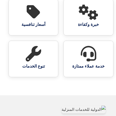
خبرة وكفاءة
أسعار تنافسية
خدمة عملاء ممتازة
تنوع الخدمات