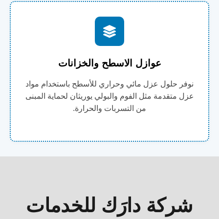
عوازل الاسطح والخزانات
نوفر حلول عزل مائي وحراري للأسطح باستخدام مواد
عزل متقدمة مثل الفوم والبولي يوريثان لحماية المبنى
من التسربات والحرارة.
شركة دارَك للخدمات