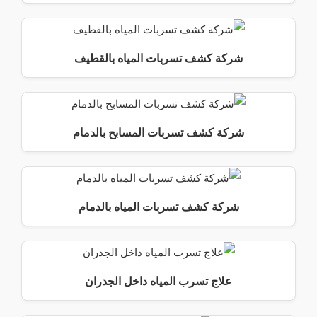
شركة كشف تسربات المياه بالقطيف
شركة كشف تسربات المسابح بالدمام
شركة كشف تسربات المياه بالدمام
علاج تسرب المياه داخل الجدران