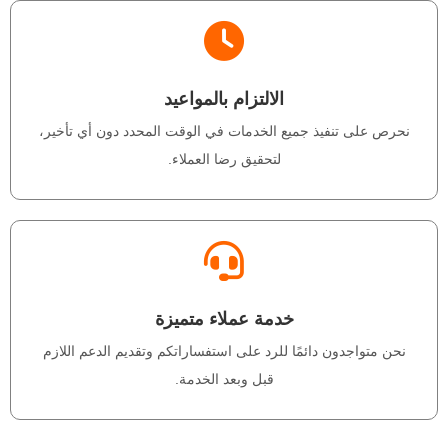
الالتزام بالمواعيد
نحرص على تنفيذ جميع الخدمات في الوقت المحدد دون أي تأخير،
لتحقيق رضا العملاء.
خدمة عملاء متميزة
نحن متواجدون دائمًا للرد على استفساراتكم وتقديم الدعم اللازم
قبل وبعد الخدمة.