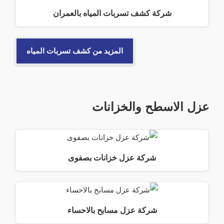
شركة كشف تسربات المياه بالعمران
المزيد من كشف تسربات المياه
عزل الاسطح والخزانات
شركة عزل خزانات بصفوى
شركة عزل مسابح بالاحساء