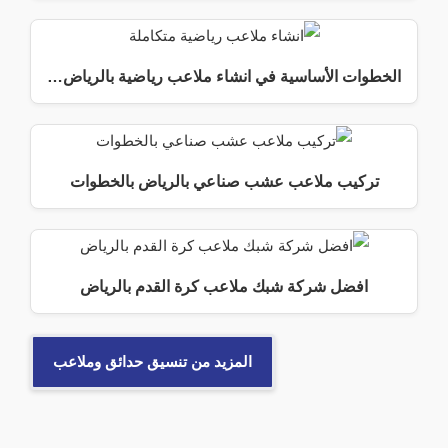
الخطوات الأساسية في انشاء ملاعب رياضية بالرياض…
تركيب ملاعب عشب صناعي بالرياض بالخطوات
افضل شركة شبك ملاعب كرة القدم بالرياض
المزيد من تنسيق حدائق وملاعب