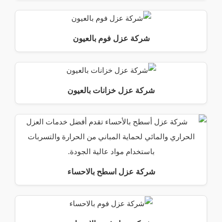
شركة عزل فوم بالعيون
شركة عزل خزانات بالعيون
شركة عزل اسطح بالاحساء