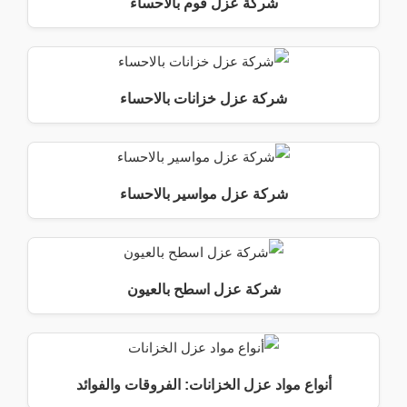
شركة عزل فوم بالاحساء
شركة عزل خزانات بالاحساء
شركة عزل مواسير بالاحساء
شركة عزل اسطح بالعيون
أنواع مواد عزل الخزانات: الفروقات والفوائد