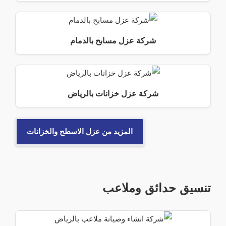
شركة عزل مسابح بالدمام
شركة عزل خزانات بالرياض
المزيد من عزل الاسطح والخزانات
تنسيق حدائق وملاعب