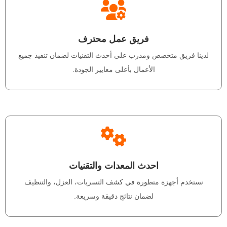
فريق عمل محترف
لدينا فريق متخصص ومدرب على أحدث التقنيات لضمان تنفيذ جميع
الأعمال بأعلى معايير الجودة.
احدث المعدات والتقنيات
نستخدم أجهزة متطورة في كشف التسربات، العزل، والتنظيف
لضمان نتائج دقيقة وسريعة.