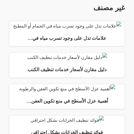
غير مصنف
علامات تدل على وجود تسرب مياه في…
دليل مقارن لأسعار خدمات تنظيف الكنب
أهمية عزل الأسطح في منع تكوين العفن…
فوائد تنظيف الخزانات بشكل احترافي