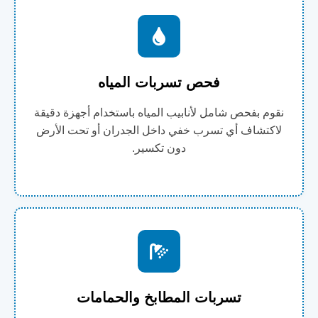
فحص تسربات المياه
نقوم بفحص شامل لأنابيب المياه باستخدام أجهزة دقيقة
لاكتشاف أي تسرب خفي داخل الجدران أو تحت الأرض
دون تكسير.
تسربات المطابخ والحمامات