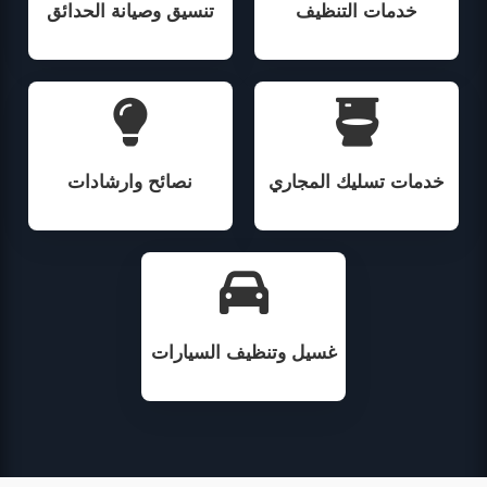
خدمات التنظيف
تنسيق وصيانة الحدائق
خدمات تسليك المجاري
نصائح وارشادات
غسيل وتنظيف السيارات