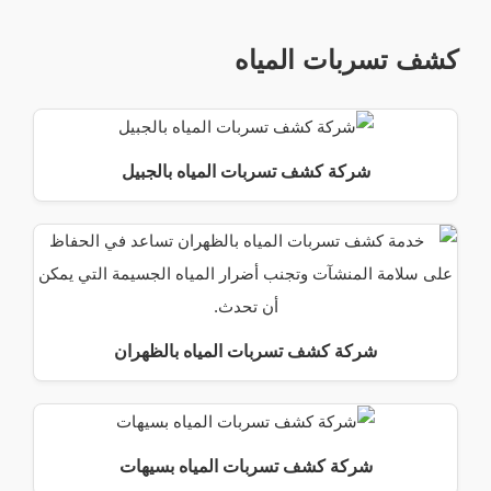
كشف تسربات المياه
شركة كشف تسربات المياه بالجبيل
شركة كشف تسربات المياه بالظهران
شركة كشف تسربات المياه بسيهات