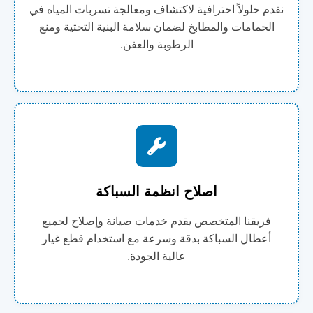
نقدم حلولاً احترافية لاكتشاف ومعالجة تسربات المياه في
الحمامات والمطابخ لضمان سلامة البنية التحتية ومنع
الرطوبة والعفن.
اصلاح انظمة السباكة
فريقنا المتخصص يقدم خدمات صيانة وإصلاح لجميع
أعطال السباكة بدقة وسرعة مع استخدام قطع غيار
عالية الجودة.