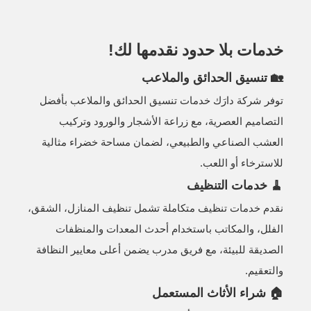
خدمات بلا حدود نقدمها لك!
🏡 تنسيق الحدائق والملاعب
توفر شركة دارَك خدمات تنسيق الحدائق والملاعب بأفضل
التصاميم العصرية، مع زراعة الأشجار والورود وتركيب
العشب الصناعي والطبيعي، لضمان مساحة خضراء مثالية
للاسترخاء أو اللعب.
🧹 خدمات التنظيف
نقدم خدمات تنظيف متكاملة تشمل تنظيف المنازل، الشقق،
الفلل، والمكاتب باستخدام أحدث المعدات والمنظفات
الصديقة للبيئة، مع فريق مدرب يضمن أعلى معايير النظافة
والتعقيم.
🏠 شراء الأثاث المستعمل