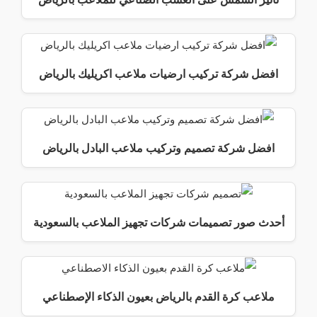
افضل شركة تركيب ارضيات ملاعب اكريليك بالرياض
افضل شركة تصميم وتركيب ملاعب البادل بالرياض
أحدث صور تصميمات شركات تجهيز الملاعب بالسعودية
ملاعب كرة القدم بالرياض بعيون الذكاء الإصطناعي