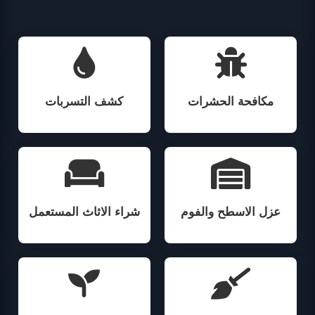
مكافحة الحشرات
كشف التسربات
عزل الاسطح والفوم
شراء الاثاث المستعمل