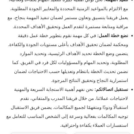
مع الالتزام بالمواعيد الزمنية المحددة والمعايير الجودة المطلوبة.
يعمل فريقنا بتنسيق وتعاون مستمر لضمان تنفيذ المهمة بنجاح، مع
مراقبة ومتابعة مستمرة لتقدم العمل وتحقيق الأهداف المحددة.
نضع خطة العمل:
في كل مهمة نقوم بتطوير خطة عمل دقيقة
ومحكمة لضمان تحقيق الأهداف بأعلى مستويات الجودة والكفاءة.
يتضمن وضع الخطة تحديد الأهداف الرئيسية، وتحديد الموارد
المطلوبة، وتحديد المهام والمسؤوليات لكل فرد في الفريق. كما
نضمن تحديث الخطة بانتظام وتعديلها حسب الاحتياجات لضمان
استمرارية النجاح وتحقيق النتائج المرجوة.
نستقبل اتصالاتكم:
نحن نفهم أهمية الاستجابة السريعة والمهنية
لاحتياجات عملائنا. من خلال فريقنا المدرب والمتفاني، نقدم
استقبالًا ودودًا ومتفهمًا لجميع المكالمات. يضمن فريق الاستقبال
توجيه المكالمات بفعالية وسرعة إلى الشخص المناسب للتعامل مع
استفسارات العملاء بكفاءة واحترافية.